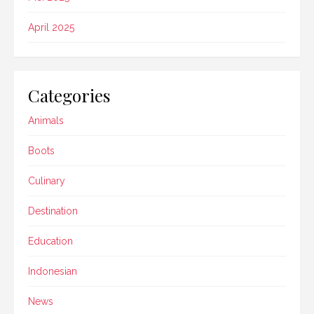
April 2025
Categories
Animals
Boots
Culinary
Destination
Education
Indonesian
News