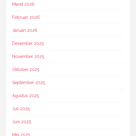
Maret 2026
Februari 2026
Januari 2026
Desember 2025
November 2025
Oktober 2025
September 2025
Agustus 2025
Juli 2025
Juni 2025
Mei 2025