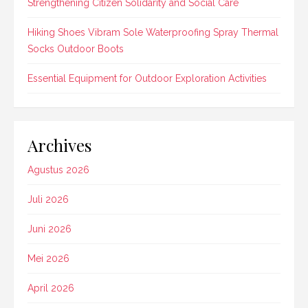
Strengthening Citizen Solidarity and Social Care
Hiking Shoes Vibram Sole Waterproofing Spray Thermal
Socks Outdoor Boots
Essential Equipment for Outdoor Exploration Activities
Archives
Agustus 2026
Juli 2026
Juni 2026
Mei 2026
April 2026