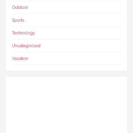
Outdoor
Sports
Technology
Uncategorized
Vacation