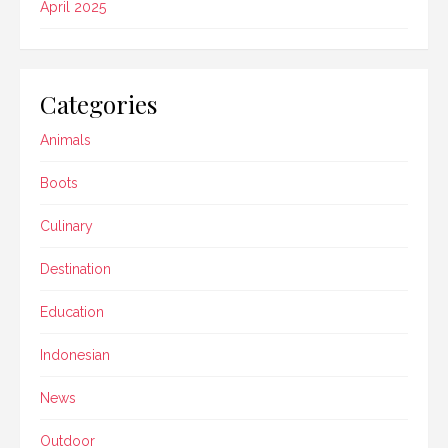
April 2025
Categories
Animals
Boots
Culinary
Destination
Education
Indonesian
News
Outdoor