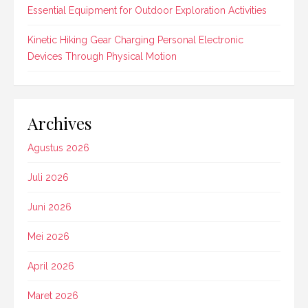
Essential Equipment for Outdoor Exploration Activities
Kinetic Hiking Gear Charging Personal Electronic
Devices Through Physical Motion
Archives
Agustus 2026
Juli 2026
Juni 2026
Mei 2026
April 2026
Maret 2026