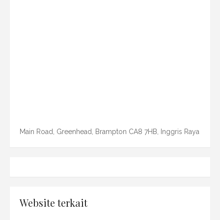
Main Road, Greenhead, Brampton CA8 7HB, Inggris Raya
Website terkait