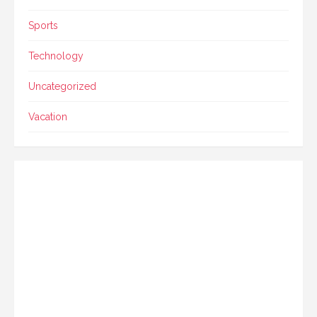
Sports
Technology
Uncategorized
Vacation