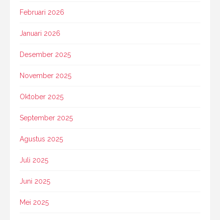
Februari 2026
Januari 2026
Desember 2025
November 2025
Oktober 2025
September 2025
Agustus 2025
Juli 2025
Juni 2025
Mei 2025