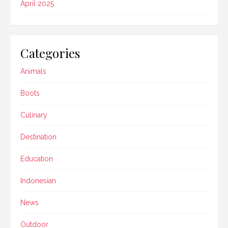
April 2025
Categories
Animals
Boots
Culinary
Destination
Education
Indonesian
News
Outdoor