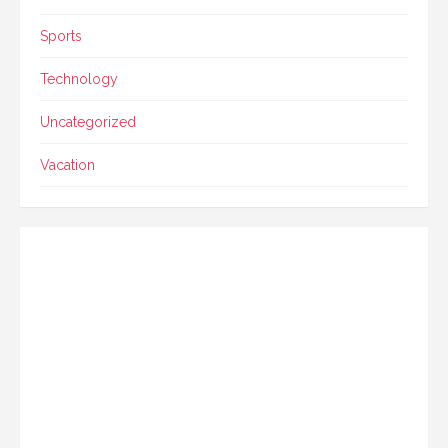
Sports
Technology
Uncategorized
Vacation