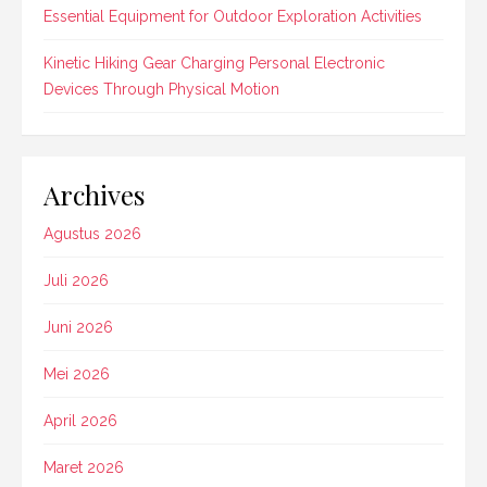
Essential Equipment for Outdoor Exploration Activities
Kinetic Hiking Gear Charging Personal Electronic
Devices Through Physical Motion
Archives
Agustus 2026
Juli 2026
Juni 2026
Mei 2026
April 2026
Maret 2026