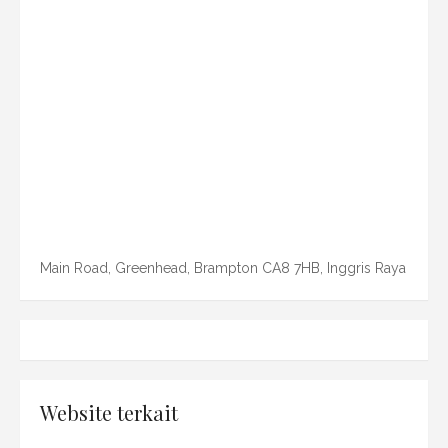
Main Road, Greenhead, Brampton CA8 7HB, Inggris Raya
Website terkait