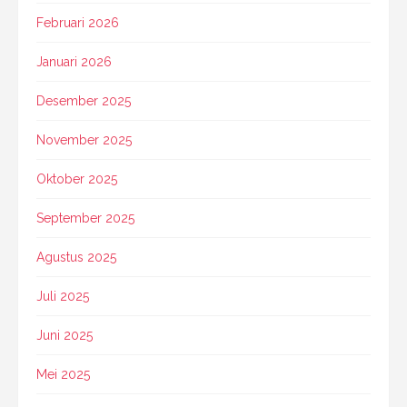
Februari 2026
Januari 2026
Desember 2025
November 2025
Oktober 2025
September 2025
Agustus 2025
Juli 2025
Juni 2025
Mei 2025